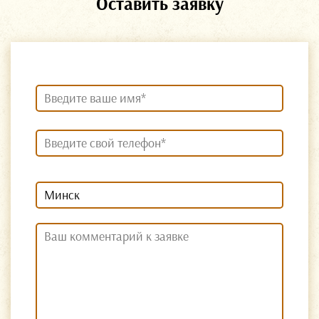
Оставить заявку