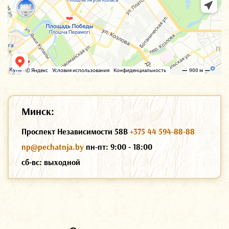
Минск:
Проспект Независимости 58В
+375 44 594-88-88
np@pechatnja.by
пн-пт: 9:00 - 18:00
сб-вс: выходной